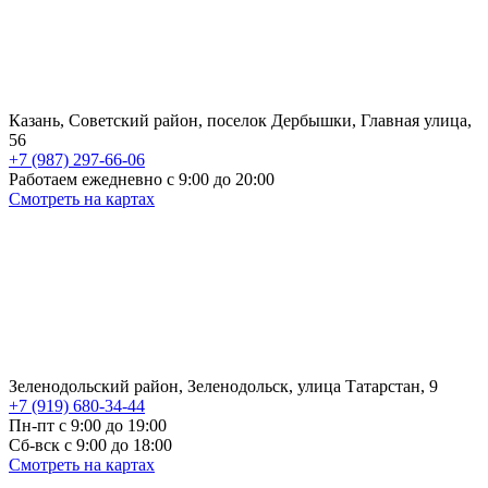
Казань, Советский район, поселок Дербышки, Главная улица,
56
+7 (987) 297-66-06
Работаем ежедневно с 9:00 до 20:00
Смотреть на картах
Зеленодольский район, Зеленодольск, улица Татарстан, 9
+7 (919) 680-34-44
Пн-пт с 9:00 до 19:00
Сб-вск с 9:00 до 18:00
Смотреть на картах