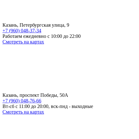
Казань, Петербургская улица, 9
+7 (960) 048-37-34
Работаем ежедневно с 10:00 до 22:00
Смотреть на картах
Казань, проспект Победы, 50А
+7 (960) 048-76-66
Вт-сб с 11:00 до 20:00, вск-пнд - выходные
Смотреть на картах