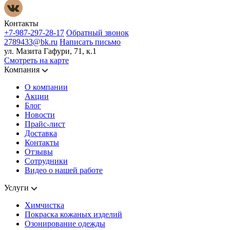
Контакты
+7-987-297-28-17
Обратный звонок
2789433@bk.ru
Написать письмо
ул. Мазита Гафури, 71, к.1
Смотреть на карте
Компания
О компании
Акции
Блог
Новости
Прайс-лист
Доставка
Контакты
Отзывы
Сотрудники
Видео о нашей работе
Услуги
Химчистка
Покраска кожаных изделий
Озонирование одежды