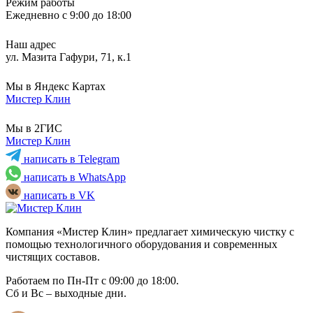
Режим работы
Ежедневно с 9:00 до 18:00
Наш адрес
ул. Мазита Гафури, 71, к.1
Мы в Яндекс Картах
Мистер Клин
Мы в 2ГИС
Мистер Клин
написать в Telegram
написать в WhatsApp
написать в VK
Компания «Мистер Клин» предлагает химическую чистку с
помощью технологичного оборудования и современных
чистящих составов.
Работаем по Пн-Пт с 09:00 до 18:00.
Сб и Вс – выходные дни.