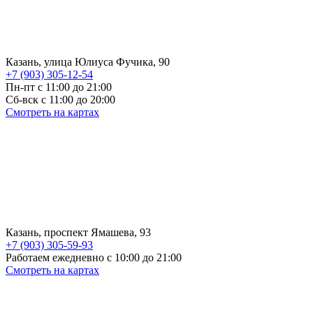
Казань, улица Юлиуса Фучика, 90
+7 (903) 305-12-54
Пн-пт с 11:00 до 21:00
Сб-вск с 11:00 до 20:00
Смотреть на картах
Казань, проспект Ямашева, 93
+7 (903) 305-59-93
Работаем ежедневно с 10:00 до 21:00
Смотреть на картах