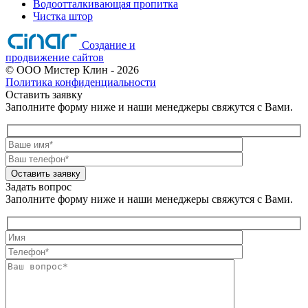
Водоотталкивающая пропитка
Чистка штор
Создание и
продвижение сайтов
©
ООО Мистер Клин
- 2026
Политика конфиденциальности
Оставить заявку
Заполните форму ниже и наши менеджеры свяжутся с Вами.
Оставить заявку
Задать вопрос
Заполните форму ниже и наши менеджеры свяжутся с Вами.