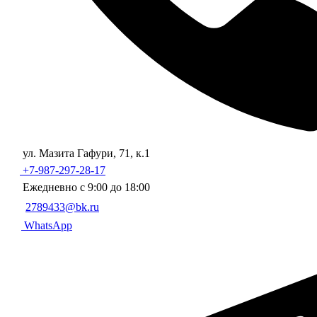
ул. Мазита Гафури, 71, к.1
+7-987-297-28-17
Ежедневно с 9:00 до 18:00
2789433@bk.ru
WhatsApp