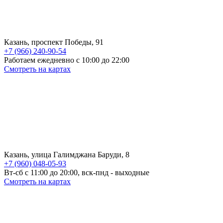
Казань, проспект Победы, 91
+7 (966) 240-90-54
Работаем ежедневно с 10:00 до 22:00
Смотреть на картах
Казань, улица Галимджана Баруди, 8
+7 (960) 048-05-93
Вт-сб с 11:00 до 20:00, вск-пнд - выходные
Смотреть на картах