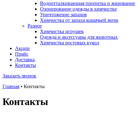
Водоотталкивающая пропитка и жирование
Озонирование одежды в химчистке
Уничтожение запахов
Химчистка от запаха кошачьей мочи
Разное
Химчистка игрушек
Одежда и аксессуары для животных
Химчистка ростовых кукол
Акции
Прайс
Доставка
Контакты
Заказать звонок
Главная
•
Контакты
Контакты