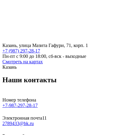
Казань, улица Мазита Гафури, 71, корп. 1
+7 (987) 297-28-17
Пн-пт с 9:00 до 18:00, сб-вск - выходные
Смотреть на картах
Казань
Наши контакты
Номер телефона
+7-987-297-28-17
Электронная почта11
2789433@bk.ru