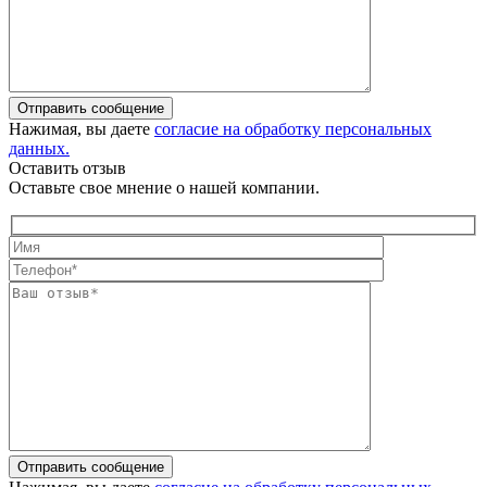
Отправить сообщение
Нажимая, вы даете
согласие на обработку персональных
данных.
Оставить отзыв
Оставьте свое мнение о нашей компании.
Отправить сообщение