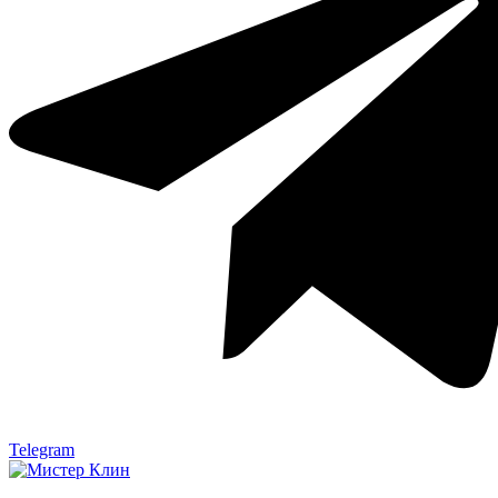
Telegram