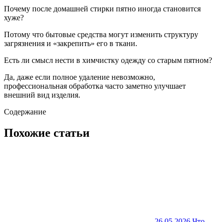
Почему после домашней стирки пятно иногда становится
хуже?
Потому что бытовые средства могут изменить структуру
загрязнения и «закрепить» его в ткани.
Есть ли смысл нести в химчистку одежду со старым пятном?
Да, даже если полное удаление невозможно,
профессиональная обработка часто заметно улучшает
внешний вид изделия.
Содержание
Похожие статьи
26.05.2026
Что