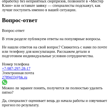
обработку без неприятных сюрпризов, позвоните в «Мистер
Клин» или оставьте заявку — специалисты подскажут, как
лучше поступить именно в вашей ситуации.
Вопрос-ответ
Вопрос-ответ
В этом разделе публикуем ответы на популярные вопросы.
Не нашли ответов на свой вопрос? Свяжитесь с нами по почте
или телефону для консультации. Расскажем детали и
подготовим индивидуальные условия сотрудничества.
Номер телефона
+7-987-297-28-17
Электронная почта
2789433@bk.ru
Можно ли заранее понять, получится ли полностью удалить
пятно?
Да, специалист оценивает вещь до начала работы и озвучивает
прогноз по результату.