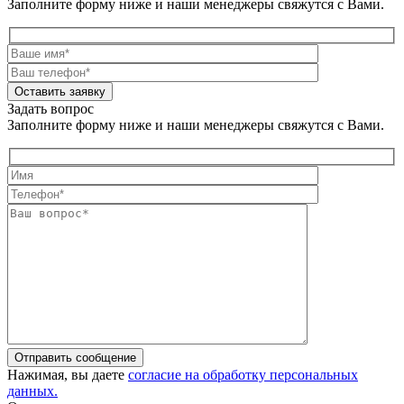
Заполните форму ниже и наши менеджеры свяжутся с Вами.
Оставить заявку
Задать вопрос
Заполните форму ниже и наши менеджеры свяжутся с Вами.
Отправить сообщение
Нажимая, вы даете
согласие на обработку персональных
данных.