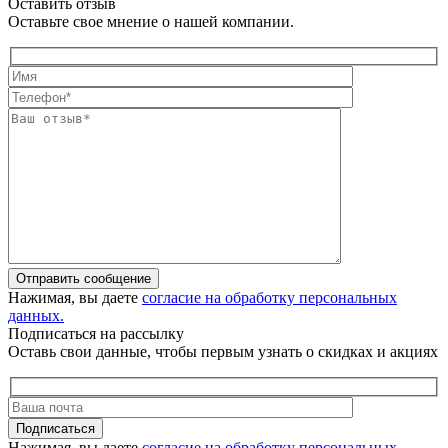
Оставить отзыв
Оставьте свое мнение о нашей компании.
Отправить сообщение
Нажимая, вы даете
согласие на обработку персональных
данных.
Подписаться на рассылку
Оставь свои данные, чтобы первым узнать о скидках и акциях
Подписаться
Нажимая, вы даете
согласие на обработку персональных