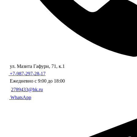
ул. Мазита Гафури, 71, к.1
+7-987-297-28-17
Ежедневно с 9:00 до 18:00
2789433@bk.ru
WhatsApp