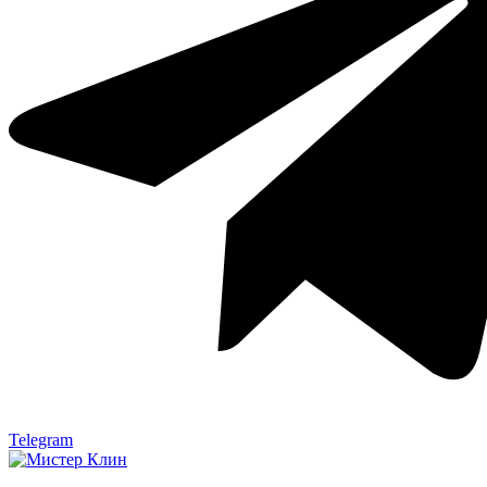
Telegram