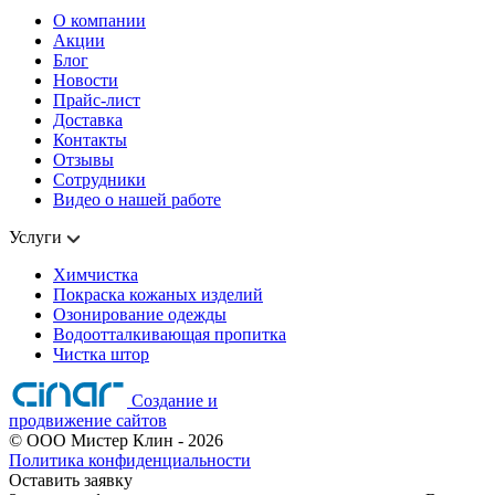
О компании
Акции
Блог
Новости
Прайс-лист
Доставка
Контакты
Отзывы
Сотрудники
Видео о нашей работе
Услуги
Химчистка
Покраска кожаных изделий
Озонирование одежды
Водоотталкивающая пропитка
Чистка штор
Создание и
продвижение сайтов
©
ООО Мистер Клин
- 2026
Политика конфиденциальности
Оставить заявку