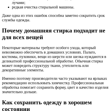
лучами;
редкая очистка стиральной машины.
Даже одна из этих ошибок способна заметно сократить срок
службы одежды.
Почему домашняя стирка подходит не
для всех вещей
Некоторые материалы требуют особого ухода, который
невозможно обеспечить в домашних условиях. Пальто,
костюмы, пуховики, вещи из шерсти или шелка нуждаются в
деликатной профессиональной обработке. Обычная стирка
может повредить структуру ткани, утеплитель или
декоративные элементы.
Именно поэтому производители часто указывают на ярлыках
рекомендацию использовать химчистку. Профессиональная
обработка помогает сохранить форму, цвет и качество изделия
значительно дольше.
Как сохранить одежду в хорошем
состоянии