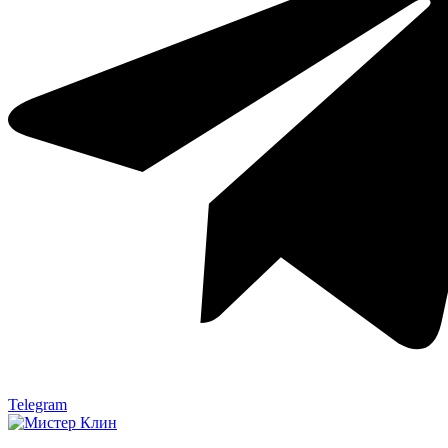
Telegram