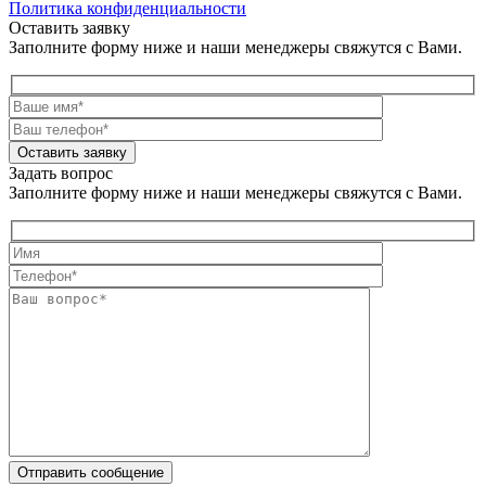
Политика конфиденциальности
Оставить заявку
Заполните форму ниже и наши менеджеры свяжутся с Вами.
Оставить заявку
Задать вопрос
Заполните форму ниже и наши менеджеры свяжутся с Вами.
Отправить сообщение