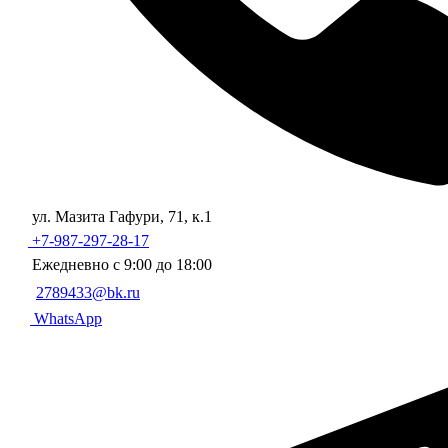
ул. Мазита Гафури, 71, к.1
+7-987-297-28-17
Ежедневно с 9:00 до 18:00
2789433@bk.ru
WhatsApp