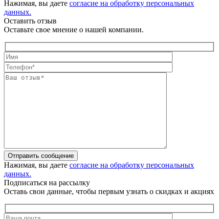
Нажимая, вы даете
согласие на обработку персональных
данных.
Оставить отзыв
Оставьте свое мнение о нашей компании.
Отправить сообщение
Нажимая, вы даете
согласие на обработку персональных
данных.
Подписаться на рассылку
Оставь свои данные, чтобы первым узнать о скидках и акциях