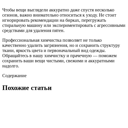
Чтобы вещи выглядели аккуратно даже спустя несколько
сезонов, важно внимательно относиться к уходу. Не стоит
игнорировать рекомендации на бирках, перегружать
стиральную машину или экспериментировать с агрессивными
средствами для удаления пятен.
Профессиональная химчистка позволяет не только
качественно удалить загрязнения, но и сохранить структуру
ткани, яркость цвета и первоначальный вид одежды.
Обращайтесь в нашу химчистку и прачечную — поможем
сохранить ваши вещи чистыми, свежими и аккуратными
надолго.
Содержание
Похожие статьи