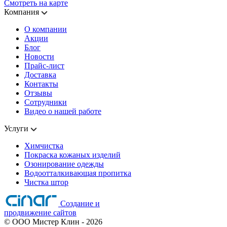
Смотреть на карте
Компания
О компании
Акции
Блог
Новости
Прайс-лист
Доставка
Контакты
Отзывы
Сотрудники
Видео о нашей работе
Услуги
Химчистка
Покраска кожаных изделий
Озонирование одежды
Водоотталкивающая пропитка
Чистка штор
Создание и
продвижение сайтов
©
ООО Мистер Клин
- 2026