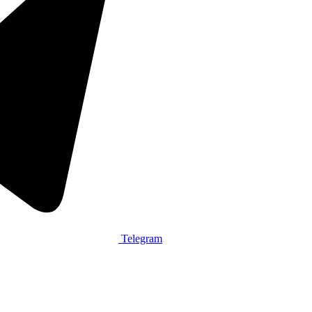
Telegram