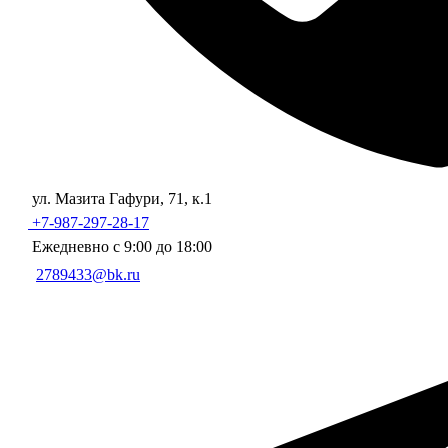
ул. Мазита Гафури, 71, к.1
+7-987-297-28-17
Ежедневно с 9:00 до 18:00
2789433@bk.ru