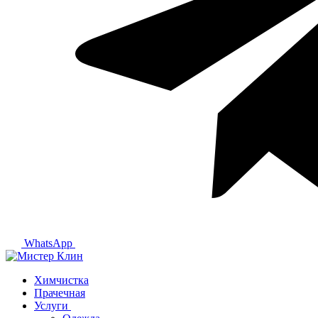
WhatsApp
Химчистка
Прачечная
Услуги